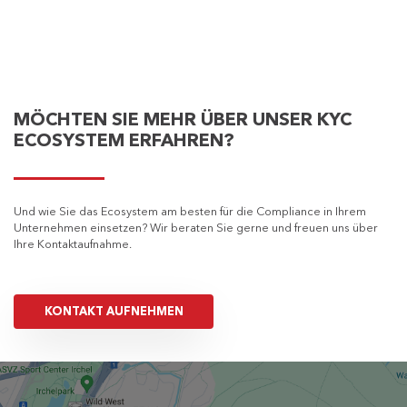
MÖCHTEN SIE MEHR ÜBER UNSER KYC
ECOSYSTEM ERFAHREN?
Und wie Sie das Ecosystem am besten für die Compliance in Ihrem
Unternehmen einsetzen? Wir beraten Sie gerne und freuen uns über
Ihre Kontaktaufnahme.
KONTAKT AUFNEHMEN