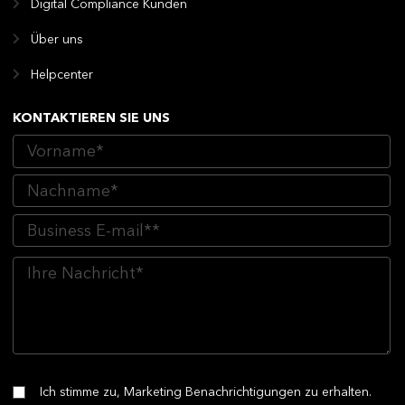
Digital Compliance Kunden
Über uns
Helpcenter
KONTAKTIEREN SIE UNS
Ich stimme zu, Marketing Benachrichtigungen zu erhalten.