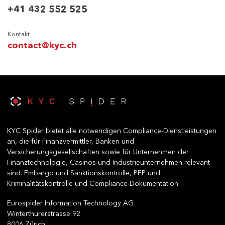
+41 432 552 525
Kontakt
contact@kyc.ch
KYC Spider bietet alle notwendigen Compliance-Dienstleistungen
an, die für Finanzvermittler, Banken und
Versicherungsgesellschaften sowie für Unternehmen der
Finanztechnologie, Casinos und Industrieunternehmen relevant
sind. Embargo und Sanktionskontrolle, PEP und
Kriminalitätskontrolle und Compliance-Dokumentation.
Eurospider Information Technology AG
Winterthurerstrasse 92
8006 Zürich