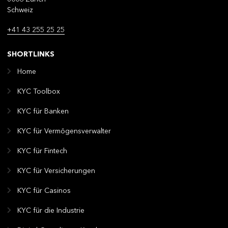
Schweiz
+41 43 255 25 25
SHORTLINKS
Home
KYC Toolbox
KYC für Banken
KYC für Vermögensverwalter
KYC für Fintech
KYC für Versicherungen
KYC für Casinos
KYC für die Industrie