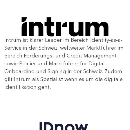
Intrum ist klarer Leader im Bereich Identity-as-a-
Service in der Schweiz, weltweiter Marktführer im
Bereich
Forderungs- und
Credit Management
sowie Pionier und Marktführer für Digital
Onboarding und Signing in der Schweiz. Zudem
gilt Intrum als Spezialist wenn es um die digitale
Identifikation geht.