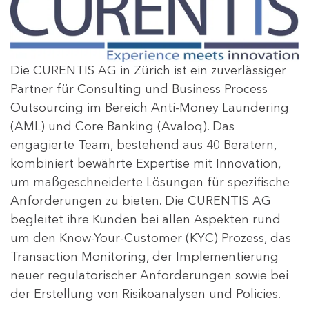
Die CURENTIS AG in Zürich ist ein zuverlässiger
Partner für Consulting und Business Process
Outsourcing im Bereich Anti-Money Laundering
(AML) und Core Banking (Avaloq). Das
engagierte Team, bestehend aus 40 Beratern,
kombiniert bewährte Expertise mit Innovation,
um maßgeschneiderte Lösungen für spezifische
Anforderungen zu bieten. Die CURENTIS AG
begleitet ihre Kunden bei allen Aspekten rund
um den Know-Your-Customer (KYC) Prozess, das
Transaction Monitoring, der Implementierung
neuer regulatorischer Anforderungen sowie bei
der Erstellung von Risikoanalysen und Policies.