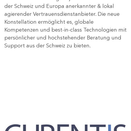
der Schweiz und Europa anerkannter & lokal
agierender Vertrauensdienstanbieter. Die neue
Konstellation ermöglicht es, globale
Kompetenzen und best-in-class Technologien mit
persönlicher und hochstehender Beratung und
Support aus der Schweiz zu bieten.