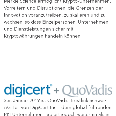
Merkle Science ermöglicht Krypto-Unternehmen,
Vorreitern und Disruptionen, die Grenzen der
Innovation voranzutreiben, zu skalieren und zu
wachsen, so dass Einzelpersonen, Unternehmen
und Dienstleistungen sicher mit
Kryptowährungen handeln können.
Seit Januar 2019 ist QuoVadis Trustlink Schweiz
AG Teil von DigiCert Inc. - dem global führenden
PKI Unternehmen - agiert jedoch weiterhin als in