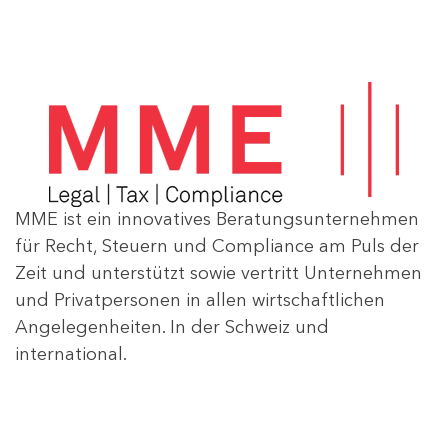
MME ist ein innovatives Beratungsunternehmen
für Recht, Steuern und Compliance am Puls der
Zeit und unterstützt sowie vertritt Unternehmen
und Privatpersonen in allen wirtschaftlichen
Angelegenheiten. In der Schweiz und
international.