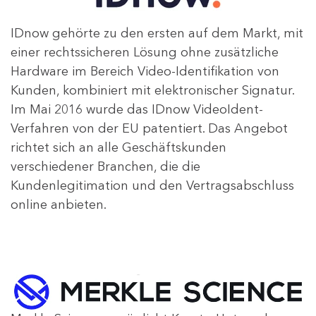
IDnow gehörte zu den ersten auf dem Markt, mit
einer rechtssicheren Lösung ohne zusätzliche
Hardware im Bereich Video-Identifikation von
Kunden, kombiniert mit elektronischer Signatur.
Im Mai 2016 wurde das IDnow VideoIdent-
Verfahren von der EU patentiert. Das Angebot
richtet sich an alle Geschäftskunden
verschiedener Branchen, die die
Kundenlegitimation und den Vertragsabschluss
online anbieten.