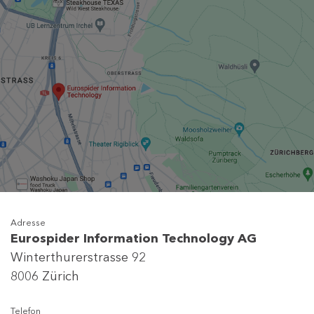
Adresse
Eurospider Information Technology AG
Winterthurerstrasse 92
8006 Zürich
Telefon