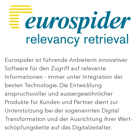
Eurospider ist führende Anbieterin innovativer
Software für den Zugriff auf relevante
Informationen - immer unter Integration der
besten Technologie. Die Entwicklung
anspruchsvoller und aussergewöhnlicher
Produkte für Kunden und Partner dient zur
Unterstützung
bei der sogenannten Digital
Transformation und der Ausrichtung ihrer Wert­
schöpfungs­kette auf das Digitalzeitalter.