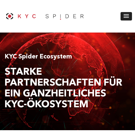
KYC Spider Ecosystem
STARKE
PARTNERSCHAFTEN FÜR
EIN GANZHEITLICHES
KYC-ÖKOSYSTEM